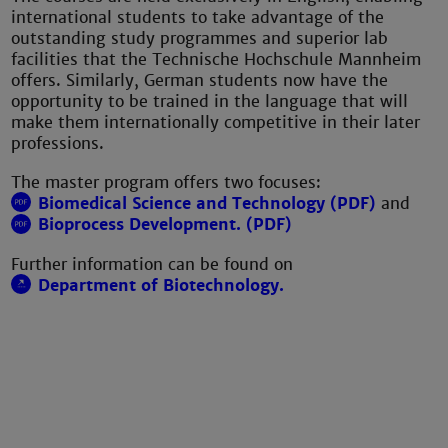
international students to take advantage of the
outstanding study programmes and superior lab
facilities that the Technische Hochschule Mannheim
offers. Similarly, German students now have the
opportunity to be trained in the language that will
make them internationally competitive in their later
professions.
The master program offers two focuses:
Biomedical Science and Technology (PDF)
and
Bioprocess Development. (PDF)
Further information can be found on
Department of Biotechnology.