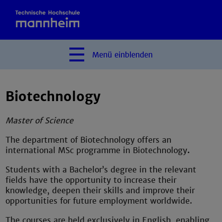
Menü
einblenden
Biotechnology
Master of Science
The department of Biotechnology offers an
international MSc programme in Biotechnology
.
Students with a Bachelor’s degree in the relevant
fields have the opportunity to increase their
knowledge, deepen their skills and improve their
opportunities for future employment worldwide.
The courses are held exclusively in English, enabling