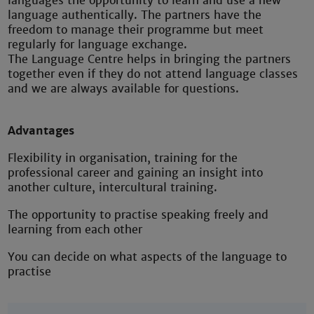
languages the opportunity to learn and use a new
language authentically. The partners have the
freedom to manage their programme but meet
regularly for language exchange.
The Language Centre helps in bringing the partners
together even if they do not attend language classes
and we are always available for questions.
Advantages
Flexibility in organisation, training for the
professional career and gaining an insight into
another culture, intercultural training.
The opportunity to practise speaking freely and
learning from each other
You can decide on what aspects of the language to
practise