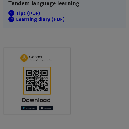
Tandem language learning
Tips (PDF)
Learning diary (PDF)