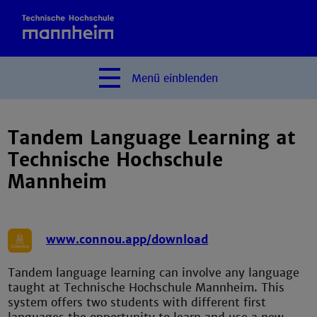
Menü
einblenden
Tandem Language Learning at
Technische Hochschule
Mannheim
www.connou.app/download
Tandem language learning can involve any language
taught at Technische Hochschule Mannheim. This
system offers two students with different first