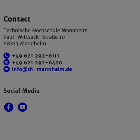
Contact
Technische Hochschule Mannheim
Paul-Wittsack-Straße 10
68163 Mannheim
+49 621 292-6111
+49 621 292-6420
info@th-mannheim.de
Social Media