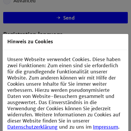
Advanced
Send
Registration language
Hinweis zu Cookies
Name
Unsere Webseite verwendet Cookies. Diese haben
E-mail address
zwei Funktionen: Zum einen sind sie erforderlich
für die grundlegende Funktionalität unserer
Website. Zum anderen können wir mit Hilfe der
Send
Cookies unsere Inhalte für Sie immer weiter
verbessern. Hierzu werden pseudonymisierte
Daten von Website-Besuchern gesammelt und
ausgewertet. Das Einverständnis in die
Verwendung der Cookies können Sie jederzeit
widerrufen. Weitere Informationen zu Cookies auf
dieser Website finden Sie in unserer
Datenschutzerklärung
und zu uns im
Impressum
.