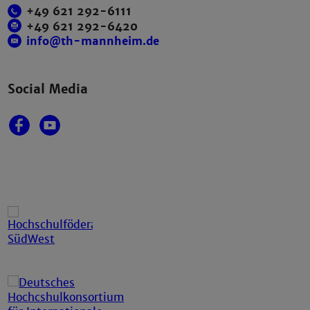
+49 621 292-6111
+49 621 292-6420
info@th-mannheim.de
Social Media