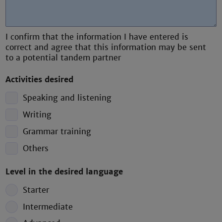
I confirm that the information I have entered is
correct and agree that this information may be sent
to a potential tandem partner
Activities desired
Speaking and listening
Writing
Grammar training
Others
Level in the desired language
Starter
Intermediate