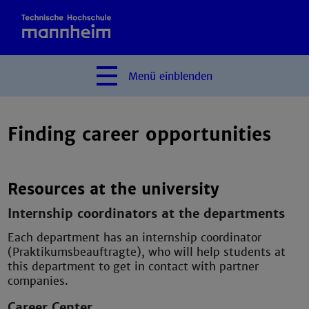
Menü
einblenden
Finding career opportunities
Resources at the university
Internship coordinators at the departments
Each department has an internship coordinator
(Praktikumsbeauftragte), who will help students at
this department to get in contact with partner
companies.
Career Center