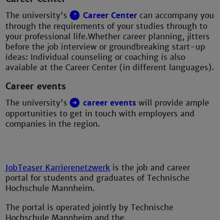
The university's
Career Center
can accompany you
through the requirements of your studies through to
your professional life.Whether career planning, jitters
before the job interview or groundbreaking start-up
ideas: Individual counseling or coaching is also
avaiable at the Career Center (in different languages).
Career events
The university's
career events
will provide ample
opportunities to get in touch with employers and
companies in the region.
JobTeaser Karrierenetzwerk
is the job and career
portal for students and graduates of Technische
Hochschule Mannheim.
The portal is operated jointly by Technische
Hochschule Mannheim and the