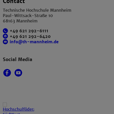
Contact
Technische Hochschule Mannheim
Paul-Wittsack-Straße 10
68163 Mannheim
+49 621 292-6111
+49 621 292-6420
info@th-mannheim.de
Social Media