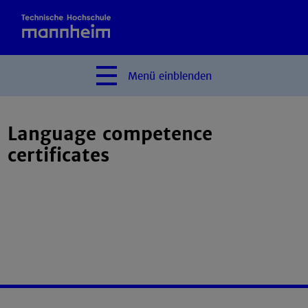
Menü
einblenden
Language competence
certificates